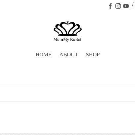
HOME
ABOUT
SHOP