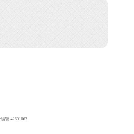
編號 42691863