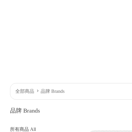
全部商品
品牌 Brands
品牌 Brands
所有商品 All