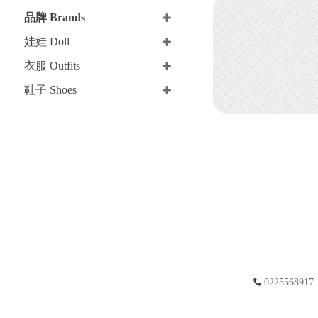
品牌 Brands
娃娃 Doll
衣服 Outfits
鞋子 Shoes
0225568917